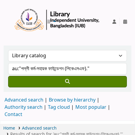
IUB Library
Advanced search
Browse by hierarchy
Authority search
Tag cloud
Most popular
Contact
Home
Advanced search
Results of search for 'au:"পল্লী কর্ম-সহায়ক ফাউন্ডেশন (পিকেএসএফ)."'