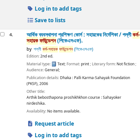
Log in to add tags
Save to lists
আর্থিক ব্যবস্থাপনা প্রশিক্ষণ কোর্স : সহায়কের নির্দেশিকা /
পল্লী
কর্ম-
4.
সহায়ক
ফাউন্ডেশন
(পিকেএসএফ).
by
পল্লী
কর্ম-সহায়ক
ফাউন্ডেশন
(পিকেএসএফ)
Edition:
2nd ed.
Material type:
Text
; Format:
print
; Literary form:
Not fiction
;
Audience:
General;
Publication details:
Dhaka :
Palli Karma-Sahayak Foundation
(PKSF),
2006
Other title:
Arthik bebosthapona proshikhkhon course : Sahayoker
nirdeshika.
Availability:
No items available.
Request article
Log in to add tags